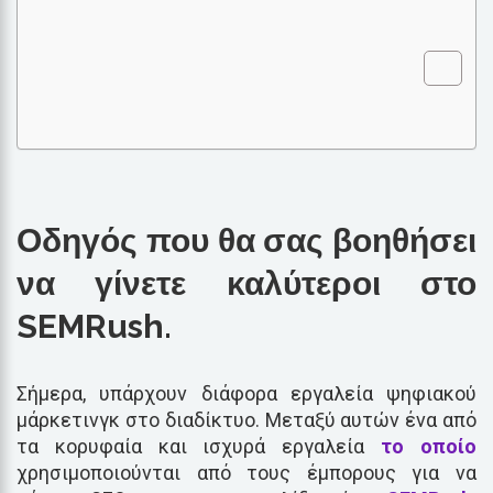
Οδηγός που θα σας βοηθήσει
να γίνετε καλύτεροι στο
SEMRush.
Σήμερα, υπάρχουν διάφορα εργαλεία ψηφιακού
μάρκετινγκ στο διαδίκτυο. Μεταξύ αυτών ένα από
τα κορυφαία και ισχυρά εργαλεία
το οποίο
χρησιμοποιούνται από τους έμπορους για να