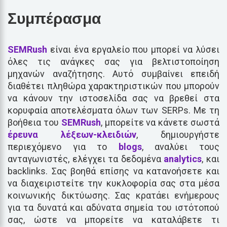
Συμπέρασμα
SEMRush
είναι ένα εργαλείο που μπορεί να λύσει
όλες τις ανάγκες σας για βελτιστοποίηση
μηχανών αναζήτησης. Αυτό συμβαίνει επειδή
διαθέτει πληθώρα χαρακτηριστικών που μπορούν
να κάνουν την ιστοσελίδα σας να βρεθεί στα
κορυφαία αποτελέσματα όλων των SERPs. Με τη
βοήθεια του
SEMRush
, μπορείτε να κάνετε σωστά
έρευνα λέξεων-κλειδιών
, δημιουργήστε
περιεχόμενο για το
blogs
, αναλύει τους
ανταγωνιστές, ελέγχει τα δεδομένα
analytics
, και
backlinks. Σας βοηθά επίσης να κατανοήσετε και
να διαχειριστείτε την κυκλοφορία σας στα μέσα
κοινωνικής δικτύωσης. Σας κρατάει ενήμερους
για τα δυνατά και αδύνατα σημεία του ιστότοπού
σας, ώστε να μπορείτε να καταλάβετε τι