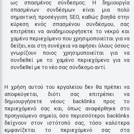
ως σπασμένος σύνδεσμος. Η δημιουργία
σπασμένων συνδέσμων είναι μια πολύ
σημαντική προσέγγιση SEO, καθώς βοηθά στην
εύρεση ενός σπασμένου συνδέσμου, σας
επιτρέπει να αναδημιουργήσετε το νεκρό και
χαμένο περιεχόμενο που χρησιμοποιείται για να
δείξει, και στη συνέχεια να αφήσει όλους όσους
γνωρίζουν ποιος χρησιμοποιείται για να
συνδεθεί με το χαμένο περιεχόμενο για να
συνδεθεί με το νέο σας σύνδεσμο αντί.
Η χρήση αυτού του εργαλείου δεν θα πρέπει να
αποφεύγεται, διότι σας επιτρέπει να
δημιουργήσετε νέους backlinks προς το
περιεχόμενό σας και, όπως αναφέρθηκε στο
προηγούμενο σημείο, όσο περισσότεροι backlinks
δείχνουν στον ιστότοπό σας, τόσο καλύτερα
εμφανίζεται το περιεχόμενό σας στα