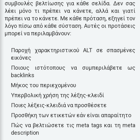
συμβουλές βελτίωσης για κάθε σελίδα. Δεν σας
λέει μόνο τι πρέπει να κάνετε, αλλά και γιατί
πρέπει να το κάνετε. Με κάθε πρόταση, εξηγεί τον
λόγο πίσω από κάθε σύσταση. Αυτές οι προτάσεις
μπορεί να περιλαμβάνουν:
Παροχή χαρακτηριστικού ALT σε σπασμένες
εικόνες
Ποιους ιστότοπους να συμπεριλάβετε ως
backlinks
Μήκος του περιεχομένου
Υπερβολική χρήση της λέξης-κλειδί
Ποιες λέξεις-κλειδιά να προσθέσετε
Προσθήκη των ετικετών εάν είναι απαραίτητο
Πώς να βελτιώσετε τις meta tags και τη meta
description