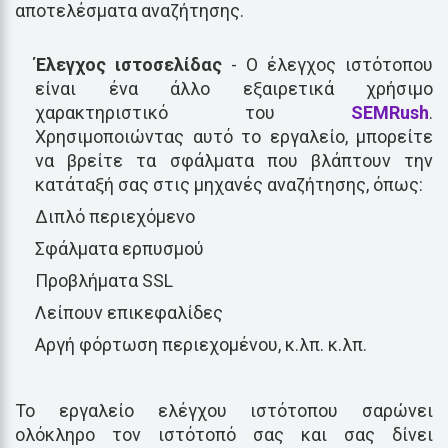
αποτελέσματα αναζήτησης.
Έλεγχος ιστοσελίδας
- Ο έλεγχος ιστότοπου
είναι ένα άλλο εξαιρετικά χρήσιμο
χαρακτηριστικό του
SEMRush
.
Χρησιμοποιώντας αυτό το εργαλείο, μπορείτε
να βρείτε τα σφάλματα που βλάπτουν την
κατάταξή σας στις μηχανές αναζήτησης, όπως:
Διπλό περιεχόμενο
Σφάλματα ερπυσμού
Προβλήματα SSL
Λείπουν επικεφαλίδες
Αργή φόρτωση περιεχομένου, κ.λπ. κ.λπ.
Το εργαλείο ελέγχου ιστότοπου σαρώνει
ολόκληρο τον ιστότοπό σας και σας δίνει