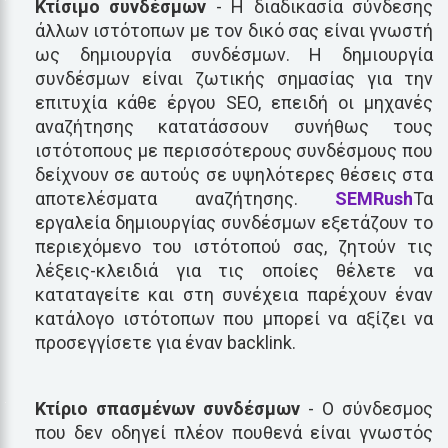
Κτίσιμο συνδέσμων
- Η διαδικασία σύνδεσης
άλλων ιστότοπων με τον δικό σας είναι γνωστή
ως δημιουργία συνδέσμων. Η δημιουργία
συνδέσμων είναι ζωτικής σημασίας για την
επιτυχία κάθε έργου SEO, επειδή οι μηχανές
αναζήτησης κατατάσσουν συνήθως τους
ιστότοπους με περισσότερους συνδέσμους που
δείχνουν σε αυτούς σε υψηλότερες θέσεις στα
αποτελέσματα αναζήτησης.
SEMRush
Τα
εργαλεία δημιουργίας συνδέσμων εξετάζουν το
περιεχόμενο του ιστότοπού σας, ζητούν τις
λέξεις-κλειδιά για τις οποίες θέλετε να
καταταγείτε και στη συνέχεια παρέχουν έναν
κατάλογο ιστότοπων που μπορεί να αξίζει να
προσεγγίσετε για έναν backlink.
Κτίριο σπασμένων συνδέσμων
- Ο σύνδεσμος
που δεν οδηγεί πλέον πουθενά είναι γνωστός