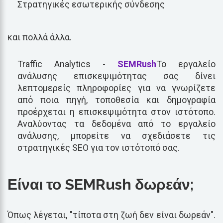
Στρατηγικές εσωτερικής σύνδεσης
και πολλά άλλα.
Traffic Analytics -
SEMRush
Το εργαλείο
ανάλυσης επισκεψιμότητας σας δίνει
λεπτομερείς πληροφορίες για να γνωρίζετε
από ποια πηγή, τοποθεσία και δημογραφία
προέρχεται η επισκεψιμότητα στον ιστότοπο.
Αναλύοντας τα δεδομένα από το εργαλείο
ανάλυσης, μπορείτε να σχεδιάσετε τις
στρατηγικές SEO για τον ιστότοπό σας.
Είναι το SEMRush δωρεάν;
Όπως λέγεται, "τίποτα στη ζωή δεν είναι δωρεάν".