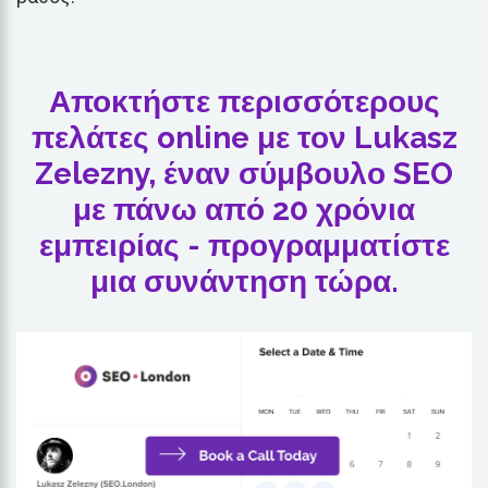
Αποκτήστε περισσότερους
πελάτες online με τον Lukasz
Zelezny, έναν σύμβουλο SEO
με πάνω από 20 χρόνια
εμπειρίας - προγραμματίστε
μια συνάντηση τώρα.