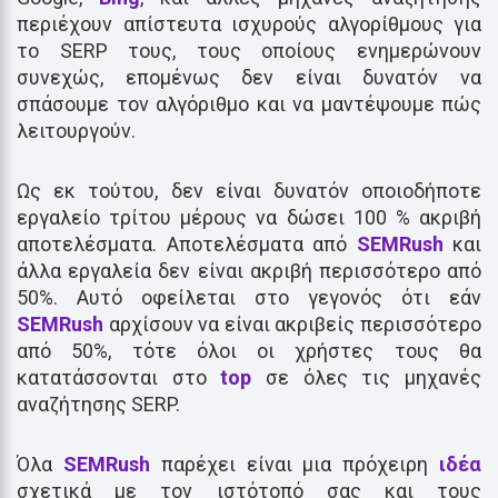
περιέχουν απίστευτα ισχυρούς αλγορίθμους για
το SERP τους, τους οποίους ενημερώνουν
συνεχώς, επομένως δεν είναι δυνατόν να
σπάσουμε τον αλγόριθμο και να μαντέψουμε πώς
λειτουργούν.
Ως εκ τούτου, δεν είναι δυνατόν οποιοδήποτε
εργαλείο τρίτου μέρους να δώσει 100 % ακριβή
αποτελέσματα. Αποτελέσματα από
SEMRush
και
άλλα εργαλεία δεν είναι ακριβή περισσότερο από
50%. Αυτό οφείλεται στο γεγονός ότι εάν
SEMRush
αρχίσουν να είναι ακριβείς περισσότερο
από 50%, τότε όλοι οι χρήστες τους θα
κατατάσσονται στο
top
σε όλες τις μηχανές
αναζήτησης SERP.
Όλα
SEMRush
παρέχει είναι μια πρόχειρη
ιδέα
σχετικά με τον ιστότοπό σας και τους