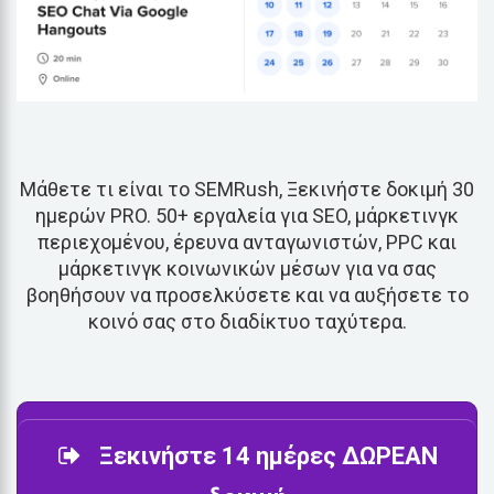
Μάθετε τι είναι το SEMRush, Ξεκινήστε δοκιμή 30
ημερών PRO. 50+ εργαλεία για SEO, μάρκετινγκ
περιεχομένου, έρευνα ανταγωνιστών, PPC και
μάρκετινγκ κοινωνικών μέσων για να σας
βοηθήσουν να προσελκύσετε και να αυξήσετε το
κοινό σας στο διαδίκτυο ταχύτερα.
Ξεκινήστε 14 ημέρες ΔΩΡΕΑΝ