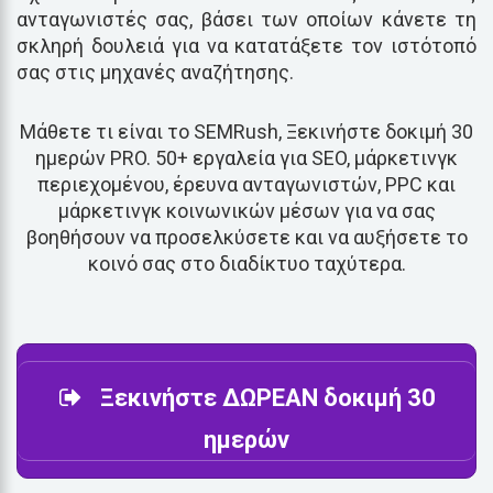
ανταγωνιστές σας, βάσει των οποίων κάνετε τη
σκληρή δουλειά για να κατατάξετε τον ιστότοπό
σας στις μηχανές αναζήτησης.
Μάθετε τι είναι το SEMRush, Ξεκινήστε δοκιμή 30
ημερών PRO. 50+ εργαλεία για SEO, μάρκετινγκ
περιεχομένου, έρευνα ανταγωνιστών, PPC και
μάρκετινγκ κοινωνικών μέσων για να σας
βοηθήσουν να προσελκύσετε και να αυξήσετε το
κοινό σας στο διαδίκτυο ταχύτερα.
Ξεκινήστε ΔΩΡΕΑΝ δοκιμή 30
ημερών