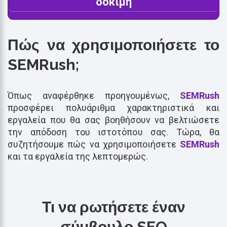
δοκιμή
Πώς να χρησιμοποιήσετε το
SEMRush;
Όπως αναφέρθηκε προηγουμένως,
SEMRush
προσφέρει πολυάριθμα χαρακτηριστικά και
εργαλεία που θα σας βοηθήσουν να βελτιώσετε
την απόδοση του ιστοτόπου σας. Τώρα, θα
συζητήσουμε πώς να χρησιμοποιήσετε
SEMRush
και τα εργαλεία της λεπτομερώς.
Τι να ρωτήσετε έναν
σύμβουλο SEO