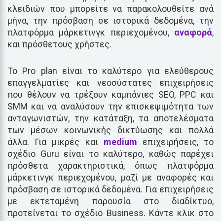
κλειδιών που μπορείτε να παρακολουθείτε ανά
μήνα, την πρόσβαση σε ιστορικά δεδομένα, την
πλατφόρμα μάρκετινγκ περιεχομένου,
αναφορά
,
και πρόσθετους χρήστες.
Το Pro plan είναι το καλύτερο για ελεύθερους
επαγγελματίες και νεοσύστατες επιχειρήσεις
που θέλουν να τρέξουν καμπάνιες SEO, PPC και
SMM και να αναλύσουν την επισκεψιμότητα των
ανταγωνιστών, την κατάταξη, τα αποτελέσματα
των μέσων κοινωνικής δικτύωσης και πολλά
άλλα. Για μικρές και
medium
επιχειρήσεις, το
σχέδιο Guru είναι το καλύτερο, καθώς παρέχει
πρόσθετα χαρακτηριστικά, όπως πλατφόρμα
μάρκετινγκ περιεχομένου, μαζί με αναφορές και
πρόσβαση σε ιστορικά δεδομένα. Για επιχειρήσεις
με εκτεταμένη παρουσία στο διαδίκτυο,
προτείνεται το σχέδιο Business. Κάντε κλικ στο