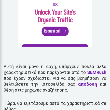
Αυτή είναι μόνο η αρχή, υπάρχουν πολλά άλλα
χαρακτηριστικά που παρέχονται από το
SEMRush
που έχουν σχεδιαστεί για να σας βοηθήσουν να
βελτιώσετε την ιστοσελίδα σας
απόδοση
και
θέση στις μηχανές αναζήτησης.
Τώρα, θα εξετάσουμε αυτά τα χαρακτηριστικά σε
βάθος.