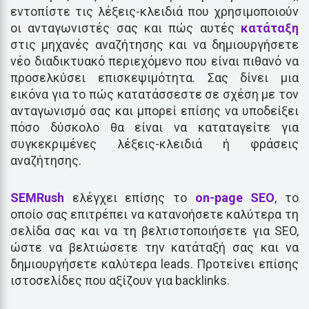
εντοπίστε τις λέξεις-κλειδιά που χρησιμοποιούν
οι ανταγωνιστές σας και πώς αυτές
κατάταξη
στις μηχανές αναζήτησης και να δημιουργήσετε
νέο διαδικτυακό περιεχόμενο που είναι πιθανό να
προσελκύσει επισκεψιμότητα. Σας δίνει μια
εικόνα για το πώς κατατάσσεστε σε σχέση με τον
ανταγωνισμό σας και μπορεί επίσης να υποδείξει
πόσο δύσκολο θα είναι να καταταγείτε για
συγκεκριμένες λέξεις-κλειδιά ή φράσεις
αναζήτησης.
SEMRush
ελέγχει επίσης το
on-page SEO
, το
οποίο σας επιτρέπει να κατανοήσετε καλύτερα τη
σελίδα σας και να τη βελτιστοποιήσετε για SEO,
ώστε να βελτιώσετε την κατάταξή σας και να
δημιουργήσετε καλύτερα leads. Προτείνει επίσης
ιστοσελίδες που αξίζουν για backlinks.