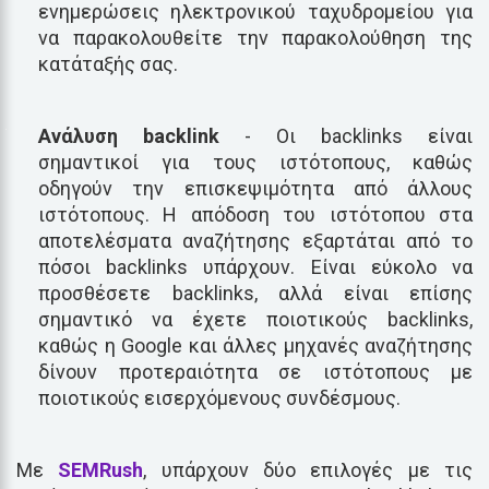
ενημερώσεις ηλεκτρονικού ταχυδρομείου για
να παρακολουθείτε την παρακολούθηση της
κατάταξής σας.
Ανάλυση backlink
- Οι backlinks είναι
σημαντικοί για τους ιστότοπους, καθώς
οδηγούν την επισκεψιμότητα από άλλους
ιστότοπους. Η απόδοση του ιστότοπου στα
αποτελέσματα αναζήτησης εξαρτάται από το
πόσοι backlinks υπάρχουν. Είναι εύκολο να
προσθέσετε backlinks, αλλά είναι επίσης
σημαντικό να έχετε ποιοτικούς backlinks,
καθώς η Google και άλλες μηχανές αναζήτησης
δίνουν προτεραιότητα σε ιστότοπους με
ποιοτικούς εισερχόμενους συνδέσμους.
Με
SEMRush
, υπάρχουν δύο επιλογές με τις