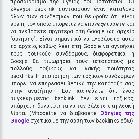
προσδιορισμό της υγείας του ιστότοπου. Οι
έλεγχοι backlink συντάσσουν έναν κατάλογο
όλων των συνδέσμων που θεωρούν ότι είναι
spam, τον οποίο μπορείτε να επανεξετάσετε και
να ανεβάσετε αργότερα στη Google ως αρχείο
"άρνησης". Είναι σημαντικό να ανεβάσετε αυτό
το αρχείο, καθώς λέει στη Google να αγνοήσει
τους τοξικούς συνδέσμους, διαφορετικά, η
Google θα τιμωρήσει τους ιστότοπους με
πολλούς τοξικούς και κακής ποιότητας
backlinks. Η αποποίηση των τοξικών συνδέσμων
μπορεί να επηρεάσει θετικά την κατάταξή σας
στην αναζήτηση. Εάν πιστεύετε ότι ένας
συγκεκριμένος backlink δεν είναι τοξικός,
υπάρχει η δυνατότητα να τον βάλετε στη λευκή
λίστα. (Μπορείτε να διαβάσετε
Οδηγίες της
Google
σχετικά με την άρση των backlinks εδώ)