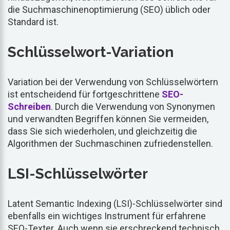
die Suchmaschinenoptimierung (SEO) üblich oder
Standard ist.
Schlüsselwort-Variation
Variation bei der Verwendung von Schlüsselwörtern
ist entscheidend für fortgeschrittene
SEO-
Schreiben
. Durch die Verwendung von Synonymen
und verwandten Begriffen können Sie vermeiden,
dass Sie sich wiederholen, und gleichzeitig die
Algorithmen der Suchmaschinen zufriedenstellen.
LSI-Schlüsselwörter
Latent Semantic Indexing (LSI)-Schlüsselwörter sind
ebenfalls ein wichtiges Instrument für erfahrene
SEO-Texter. Auch wenn sie erschreckend technisch