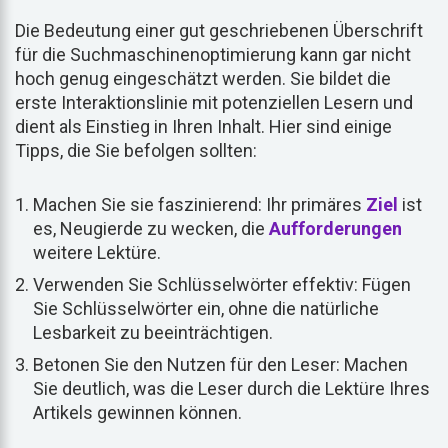
Die Bedeutung einer gut geschriebenen Überschrift
für die Suchmaschinenoptimierung kann gar nicht
hoch genug eingeschätzt werden. Sie bildet die
erste Interaktionslinie mit potenziellen Lesern und
dient als Einstieg in Ihren Inhalt. Hier sind einige
Tipps, die Sie befolgen sollten:
Machen Sie sie faszinierend: Ihr primäres
Ziel
ist
es, Neugierde zu wecken, die
Aufforderungen
weitere Lektüre.
Verwenden Sie Schlüsselwörter effektiv: Fügen
Sie Schlüsselwörter ein, ohne die natürliche
Lesbarkeit zu beeinträchtigen.
Betonen Sie den Nutzen für den Leser: Machen
Sie deutlich, was die Leser durch die Lektüre Ihres
Artikels gewinnen können.