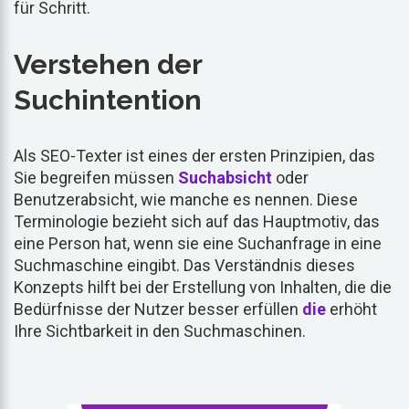
für Schritt.
Verstehen der
Suchintention
Als SEO-Texter ist eines der ersten Prinzipien, das
Sie begreifen müssen
Suchabsicht
oder
Benutzerabsicht, wie manche es nennen. Diese
Terminologie bezieht sich auf das Hauptmotiv, das
eine Person hat, wenn sie eine Suchanfrage in eine
Suchmaschine eingibt. Das Verständnis dieses
Konzepts hilft bei der Erstellung von Inhalten, die die
Bedürfnisse der Nutzer besser erfüllen
die
erhöht
Ihre Sichtbarkeit in den Suchmaschinen.