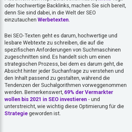
oder hochwertige Backlinks, machen Sie sich bereit,
denn Sie sind dabei, in die Welt der SEO
einzutauchen
Werbetexten
.
Bei SEO-Texten geht es darum, hochwertige und
lesbare Webtexte zu schreiben, die auf die
spezifischen Anforderungen von Suchmaschinen
zugeschnitten sind. Es handelt sich um einen
strategischen Prozess, bei dem es darum geht, die
Absicht hinter jeder Suchanfrage zu verstehen und
den Inhalt passend zu gestalten, während die
Tendenzen der Suchalgorithmen vorweggenommen
werden. Bemerkenswert,
69% der Vermarkter
wollen bis 2021 in SEO investieren
- und
unterstreicht, wie wichtig diese Optimierung für die
Strategie
geworden ist.