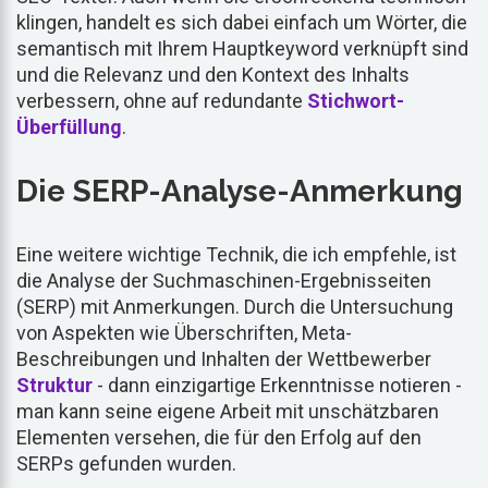
klingen, handelt es sich dabei einfach um Wörter, die
semantisch mit Ihrem Hauptkeyword verknüpft sind
und die Relevanz und den Kontext des Inhalts
verbessern, ohne auf redundante
Stichwort-
Überfüllung
.
Die SERP-Analyse-Anmerkung
Eine weitere wichtige Technik, die ich empfehle, ist
die Analyse der Suchmaschinen-Ergebnisseiten
(SERP) mit Anmerkungen. Durch die Untersuchung
von Aspekten wie Überschriften, Meta-
Beschreibungen und Inhalten der Wettbewerber
Struktur
- dann einzigartige Erkenntnisse notieren -
man kann seine eigene Arbeit mit unschätzbaren
Elementen versehen, die für den Erfolg auf den
SERPs gefunden wurden.