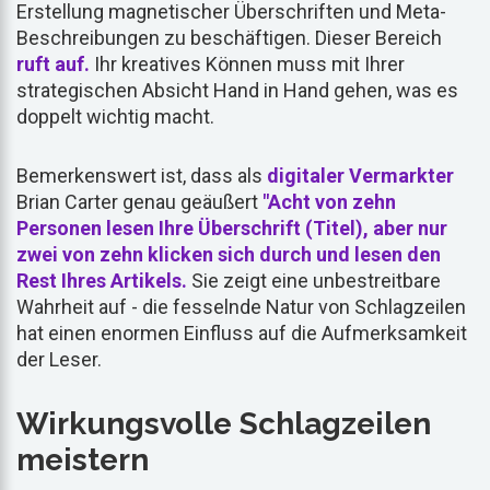
Erstellung magnetischer Überschriften und Meta-
Beschreibungen zu beschäftigen. Dieser Bereich
ruft auf.
Ihr kreatives Können muss mit Ihrer
strategischen Absicht Hand in Hand gehen, was es
doppelt wichtig macht.
Bemerkenswert ist, dass als
digitaler Vermarkter
Brian Carter genau geäußert
"Acht von zehn
Personen lesen Ihre Überschrift (Titel), aber nur
zwei von zehn klicken sich durch und lesen den
Rest Ihres Artikels.
Sie zeigt eine unbestreitbare
Wahrheit auf - die fesselnde Natur von Schlagzeilen
hat einen enormen Einfluss auf die Aufmerksamkeit
der Leser.
Wirkungsvolle Schlagzeilen
meistern