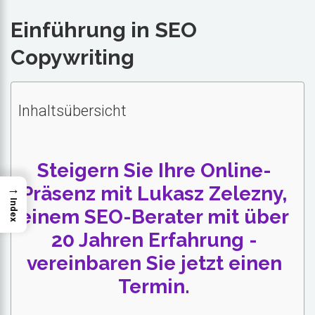
Einführung in SEO
Copywriting
Inhaltsübersicht
Steigern Sie Ihre Online-
→
Präsenz mit Lukasz Zelezny,
Index
einem SEO-Berater mit über
20 Jahren Erfahrung -
vereinbaren Sie jetzt einen
Termin.