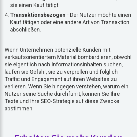
sie einen Kauf tätigt.
Transaktionsbezogen -
Der Nutzer möchte einen
Kauf tätigen oder eine andere Art von Transaktion
abschließen.
Wenn Unternehmen potenzielle Kunden mit
verkaufsorientiertem Material bombardieren, obwohl
sie eigentlich nach Informationsinhalten suchen,
laufen sie Gefahr, sie zu verprellen und folglich
Traffic und Engagement auf ihren Websites zu
verlieren. Wenn Sie hingegen verstehen, warum ein
Nutzer seine Suche durchführt, können Sie Ihre
Texte und Ihre SEO-Strategie auf diese Zwecke
abstimmen.