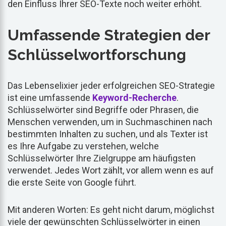
den Einfluss Ihrer SEO-Texte noch weiter erhöht.
Umfassende Strategien der
Schlüsselwortforschung
Das Lebenselixier jeder erfolgreichen SEO-Strategie
ist eine umfassende
Keyword-Recherche
.
Schlüsselwörter sind Begriffe oder Phrasen, die
Menschen verwenden, um in Suchmaschinen nach
bestimmten Inhalten zu suchen, und als Texter ist
es Ihre Aufgabe zu verstehen, welche
Schlüsselwörter Ihre Zielgruppe am häufigsten
verwendet. Jedes Wort zählt, vor allem wenn es auf
die erste Seite von Google führt.
Mit anderen Worten: Es geht nicht darum, möglichst
viele der gewünschten Schlüsselwörter in einen