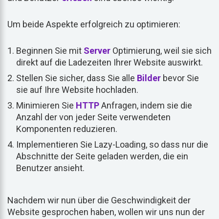
Um beide Aspekte erfolgreich zu optimieren:
Beginnen Sie mit
Server
Optimierung, weil sie sich
direkt auf die Ladezeiten Ihrer Website auswirkt.
Stellen Sie sicher, dass Sie alle
Bilder
bevor Sie
sie auf Ihre Website hochladen.
Minimieren Sie
HTTP
Anfragen, indem sie die
Anzahl der von jeder Seite verwendeten
Komponenten reduzieren.
Implementieren Sie Lazy-Loading, so dass nur die
Abschnitte der Seite geladen werden, die ein
Benutzer ansieht.
Nachdem wir nun über die Geschwindigkeit der
Website gesprochen haben, wollen wir uns nun der