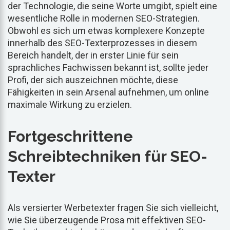
der Technologie, die seine Worte umgibt, spielt eine
wesentliche Rolle in modernen SEO-Strategien.
Obwohl es sich um etwas komplexere Konzepte
innerhalb des SEO-Texterprozesses in diesem
Bereich handelt, der in erster Linie für sein
sprachliches Fachwissen bekannt ist, sollte jeder
Profi, der sich auszeichnen möchte, diese
Fähigkeiten in sein Arsenal aufnehmen, um online
maximale Wirkung zu erzielen.
Fortgeschrittene
Schreibtechniken für SEO-
Texter
Als versierter Werbetexter fragen Sie sich vielleicht,
wie Sie überzeugende Prosa mit effektiven SEO-