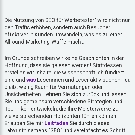
Die Nutzung von SEO für Werbetexter" wird nicht nur
den Traffic erhöhen, sondern auch Besucher
effektiver in Kunden umwandeln, was es zu einer
Allround-Marketing-Waffe macht.
Im Grunde schreiben wir keine Geschichten in der
Hoffnung, dass sie gelesen werden! Stattdessen
erstellen wir Inhalte, die wissenschaftlich fundiert
sind und
was
Leserinnen und Leser aktiv suchen - da
bleibt wenig Raum für Vermutungen oder
Unsicherheiten. Lehnen Sie sich zurück und lassen
Sie uns gemeinsam verschiedene Strategien und
Techniken entwickeln, die Ihre Meisterwerke zu
vielversprechenden Horizonten führen können.
Erlauben Sie mir
Leitfaden
Sie durch dieses
Labyrinth namens "SEO" und vereinfacht es Schritt