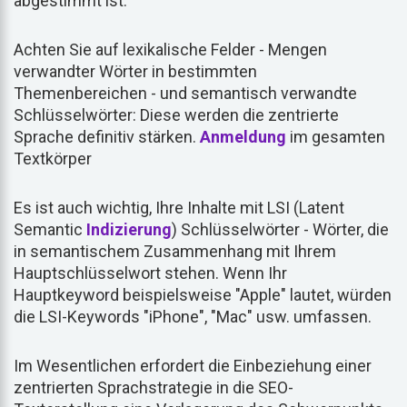
abgestimmt ist.
Achten Sie auf lexikalische Felder - Mengen
verwandter Wörter in bestimmten
Themenbereichen - und semantisch verwandte
Schlüsselwörter: Diese werden die zentrierte
Sprache definitiv stärken.
Anmeldung
im gesamten
Textkörper
Es ist auch wichtig, Ihre Inhalte mit LSI (Latent
Semantic
Indizierung
) Schlüsselwörter - Wörter, die
in semantischem Zusammenhang mit Ihrem
Hauptschlüsselwort stehen. Wenn Ihr
Hauptkeyword beispielsweise "Apple" lautet, würden
die LSI-Keywords "iPhone", "Mac" usw. umfassen.
Im Wesentlichen erfordert die Einbeziehung einer
zentrierten Sprachstrategie in die SEO-