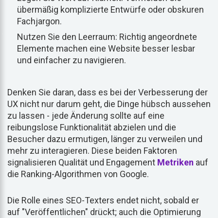
übermäßig komplizierte Entwürfe oder obskuren
Fachjargon.
Nutzen Sie den Leerraum: Richtig angeordnete
Elemente machen eine Website besser lesbar
und einfacher zu navigieren.
Denken Sie daran, dass es bei der Verbesserung der
UX nicht nur darum geht, die Dinge hübsch aussehen
zu lassen - jede Änderung sollte auf eine
reibungslose Funktionalität abzielen und die
Besucher dazu ermutigen, länger zu verweilen und
mehr zu interagieren. Diese beiden Faktoren
signalisieren Qualität und Engagement
Metriken
auf
die Ranking-Algorithmen von Google.
Die Rolle eines SEO-Texters endet nicht, sobald er
auf "Veröffentlichen" drückt; auch die Optimierung