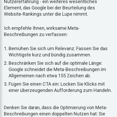
Nutzererfahrung - ein weiteres wesentliches
Element, das Google bei der Beurteilung des
Website-Rankings unter die Lupe nimmt.
Ich empfehle Ihnen, wirksame Meta-
Beschreibungen zu verfassen:
Bemühen Sie sich um Relevanz: Fassen Sie das
Wichtigste kurz und bündig zusammen.
Beschränken Sie sich auf die optimale Länge:
Google schneidet die Meta-Beschreibungen im
Allgemeinen nach etwa 155 Zeichen ab.
Fügen Sie einen CTA ein: Locken Sie Klicks mit
einer überzeugenden Aufforderung zum Handeln.
Denken Sie daran, dass die Optimierung von Meta-
Beschreibungen einen doppelten Nutzen hat: Sie