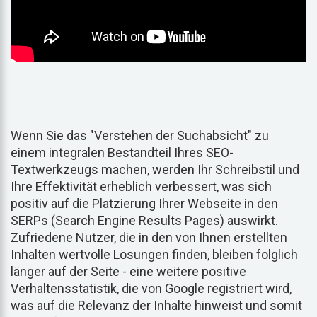
Wenn Sie das "Verstehen der Suchabsicht" zu
einem integralen Bestandteil Ihres SEO-
Textwerkzeugs machen, werden Ihr Schreibstil und
Ihre Effektivität erheblich verbessert, was sich
positiv auf die Platzierung Ihrer Webseite in den
SERPs (Search Engine Results Pages) auswirkt.
Zufriedene Nutzer, die in den von Ihnen erstellten
Inhalten wertvolle Lösungen finden, bleiben folglich
länger auf der Seite - eine weitere positive
Verhaltensstatistik, die von Google registriert wird,
was auf die Relevanz der Inhalte hinweist und somit