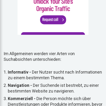
Im Allgemeinen werden vier Arten von
Suchabsichten unterschieden:
Informativ -
Der Nutzer sucht nach Informationen
zu einem bestimmten Thema.
Navigation -
Der Suchende ist bestrebt, zu einer
bestimmten Website zu navigieren.
Kommerziell -
Die Person möchte sich über
Dienstleistungen oder Produkte informieren, bevor