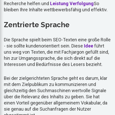
Recherche helfen und
Leistung
Verfolgung
So
bleiben Ihre Inhalte wettbewerbsfähig und effektiv.
Zentrierte Sprache
Die Sprache spielt beim SEO-Texten eine große Rolle
- sie sollte kundenorientiert sein. Diese
Idee
führt
uns weg von Texten, die mit Fachjargon gefüllt sind,
hin zur Umgangssprache, die sich direkt auf die
Interessen und Bedürfnisse des Lesers bezieht.
Bei der zielgerichteten Sprache geht es darum, klar
mit dem Zielpublikum zu kommunizieren und
gleichzeitig den Suchmaschinen wertvolle Signale
über die Relevanz des Inhalts zu geben. Sie hat
einen Vorteil gegenüber allgemeinem Vokabular, da
sie genau auf die Suchanfragen der Nutzer