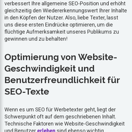
verbessert Ihre allgemeine SEO-Position und erhöht
gleichzeitig den Wiedererkennungswert Ihrer Inhalte
in den Köpfen der Nutzer. Also, liebe Texter, lasst
uns diese ersten Eindrücke optimieren, um die
flüchtige Aufmerksamkeit unseres Publikums zu
gewinnen und zu behalten!
Optimierung von Website-
Geschwindigkeit und
Benutzerfreundlichkeit für
SEO-Texte
Wenn es um SEO für Werbetexter geht, liegt der
Schwerpunkt oft auf dem geschriebenen Inhalt.
Technische Faktoren wie Website-Geschwindigkeit
und Benutzer
erleben
sind ebenso wichtig.