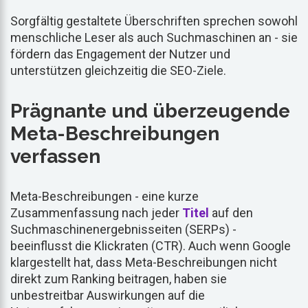
Sorgfältig gestaltete Überschriften sprechen sowohl
menschliche Leser als auch Suchmaschinen an - sie
fördern das Engagement der Nutzer und
unterstützen gleichzeitig die SEO-Ziele.
Prägnante und überzeugende
Meta-Beschreibungen
verfassen
Meta-Beschreibungen - eine kurze
Zusammenfassung nach jeder
Titel
auf den
Suchmaschinenergebnisseiten (SERPs) -
beeinflusst die Klickraten (CTR). Auch wenn Google
klargestellt hat, dass Meta-Beschreibungen nicht
direkt zum Ranking beitragen, haben sie
unbestreitbar Auswirkungen auf die