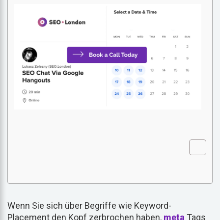
Wenn Sie sich über Begriffe wie Keyword-
Placement den Kopf zerbrochen haben,
meta
Tags