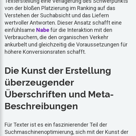
Texterstellung eine Verlagerung des Schwerpunkts
von der bloßen Platzierung im Ranking auf das
Verstehen der Suchabsicht und das Liefern
wertvoller Antworten. Dieser Ansatz schafft eine
einfühlsame
Nabe
für die Interaktion mit den
Verbrauchern, die den organischen Verkehr
ankurbelt und gleichzeitig die Voraussetzungen für
höhere Konversionsraten schafft.
Die Kunst der Erstellung
überzeugender
Überschriften und Meta-
Beschreibungen
Für Texter ist es ein faszinierender Teil der
Suchmaschinenoptimierung, sich mit der Kunst der