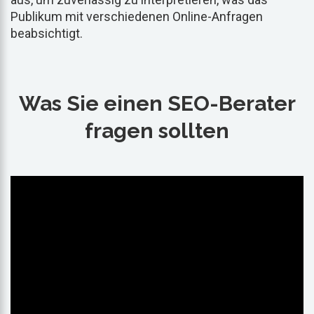
Publikum mit verschiedenen Online-Anfragen
beabsichtigt.
Was Sie einen SEO-Berater
fragen sollten