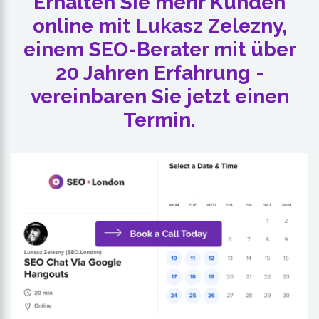
Erhalten Sie mehr Kunden
online mit Lukasz Zelezny,
einem SEO-Berater mit über
20 Jahren Erfahrung -
vereinbaren Sie jetzt einen
Termin.