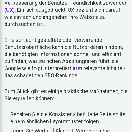
Verbesserung der Benutzerfreundlichkeit zuwenden
(
UX
). Einfach ausgedrückt: UX bezieht sich darauf,
wie einfach und angenehm Ihre Website zu
durchsuchen ist.
Eine schlecht gestaltete oder verwirrende
Benutzeroberfläche kann die Nutzer daran hindern,
die benötigten Informationen schnell und effizient
zu finden, was zu hohen Absprungraten führt, die
Google wie folgt interpretiert
arm
relevante Inhalte -
das schadet den SEO-Rankings.
Zum Glück gibt es einige praktische Maßnahmen, die
Sie ergreifen können:
Behalten Sie die Konsistenz bei: Jede Seite sollte
einem ähnlichen Layoutmuster folgen.
Legen Sie Wert auf Klarheit: Vermeiden Sie