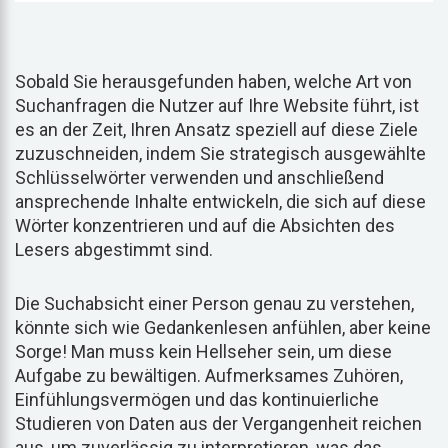
Sobald Sie herausgefunden haben, welche Art von
Suchanfragen die Nutzer auf Ihre Website führt, ist
es an der Zeit, Ihren Ansatz speziell auf diese Ziele
zuzuschneiden, indem Sie strategisch ausgewählte
Schlüsselwörter verwenden und anschließend
ansprechende Inhalte entwickeln, die sich auf diese
Wörter konzentrieren und auf die Absichten des
Lesers abgestimmt sind.
Die Suchabsicht einer Person genau zu verstehen,
könnte sich wie Gedankenlesen anfühlen, aber keine
Sorge! Man muss kein Hellseher sein, um diese
Aufgabe zu bewältigen. Aufmerksames Zuhören,
Einfühlungsvermögen und das kontinuierliche
Studieren von Daten aus der Vergangenheit reichen
aus, um zuverlässig zu interpretieren, was das