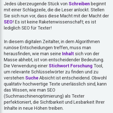
Jedes überzeugende Stück von
Schreiben
beginnt
mit einer Schlagzeile, die die Leser anlockt. Stellen
Sie sich nun vor, dass diese Macht mit der Macht der
SEO
! Es ist keine Raketenwissenschaft; es ist
lediglich SEO für Texter!
In diesem digitalen Zeitalter, in dem Algorithmen
ruinöse Entscheidungen treffen, muss man
herausfinden, wie man seine
Inhalt
sich von der
Masse abhebt, ist von entscheidender Bedeutung.
Die Verwendung einer
Stichwort
Forschung
Tool,
um relevante Schlüsselwörter zu finden und zu
verstehen
Suche
Absicht ist entscheidend. Obwohl
qualitativ hochwertige Texte unerlässlich sind, kann
das Wissen, wie man SEO
(Suchmaschinenoptimierung) als Texter
perfektioniert, die Sichtbarkeit und Lesbarkeit Ihrer
Inhalte in neue Höhen treiben.