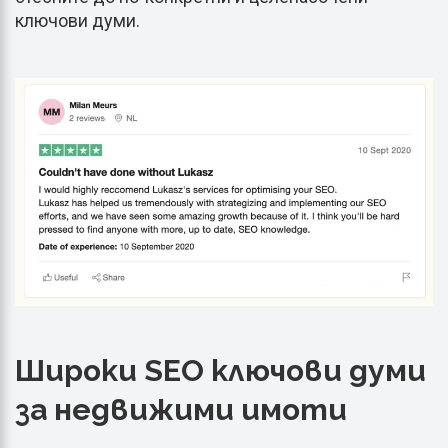
ключови думи.
Широки SEO ключови думи
за недвижими имоти