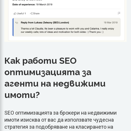
Как работи SEO
оптимизацията за
агенти на недвижими
имоти?
SEO оптимизацията за брокери на недвижими
имоти изисква от вас да използвате чудесна
стратегия за подобряване на класирането на