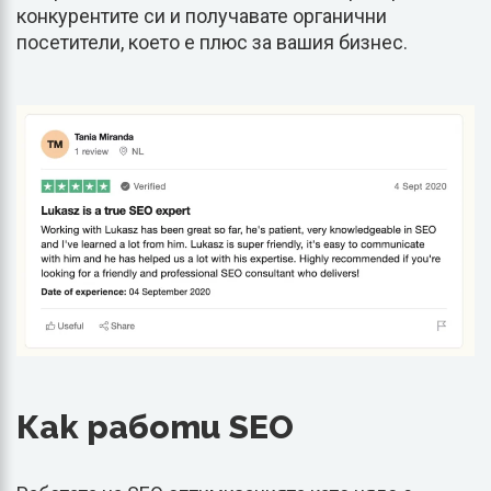
конкурентите си и получавате органични
посетители, което е плюс за вашия бизнес.
Как работи SEO