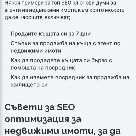
Някои примери за топ SEO ключови думи за
агенти на недвижими имоти, към които можете
да се насочите, включват;
Продайте къщата си за 7 дни
Стъпки за продажба на къща с агент по
недвижими имоти
Как да продадете къщата си бързо с
помощта на посредник
Как да наемете посредник за продажба на
жилището си
Съвети за SEO
оптимизация за
недвижими имоти, за да