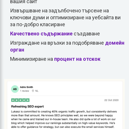
вашия сайт
Извършване на задълбочено търсене на
ключови думи и оптимизиране на уебсайта ви
за по-добро класиране
Качествено съдържание
създаване
Изграждане на връзки за подобряване
домейн
орган
Минимизиране на
процент на отскок