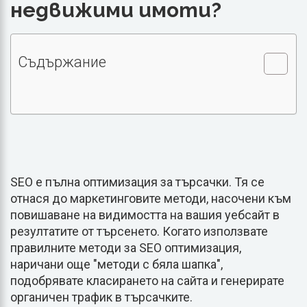
недвижими имоти?
Съдържание
SEO е пълна оптимизация за търсачки. Тя се
отнася до маркетинговите методи, насочени към
повишаване на видимостта на вашия уебсайт в
резултатите от търсенето. Когато използвате
правилните методи за SEO оптимизация,
наричани още "методи с бяла шапка",
подобрявате класирането на сайта и генерирате
органичен трафик в търсачките.