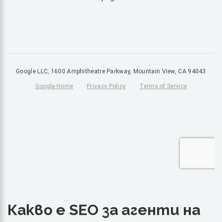
Какво е SEO за агенти на