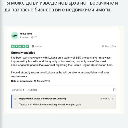
Тя може да ви изведе на върха на търсачките и
да разрасне бизнеса ви с недвижими имоти.